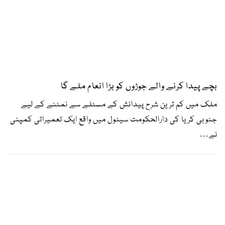
بچے پیدا کرنے والے جوڑوں کو بڑا انعام ملے گا
ملک میں کم ترین شرح پیدائش کے مسئلے سے نمٹنے کے لیے
جنوبی کریا کی دارالحکومت سیئول میں واقع ایک تعمیراتی کمپنی
نے
…