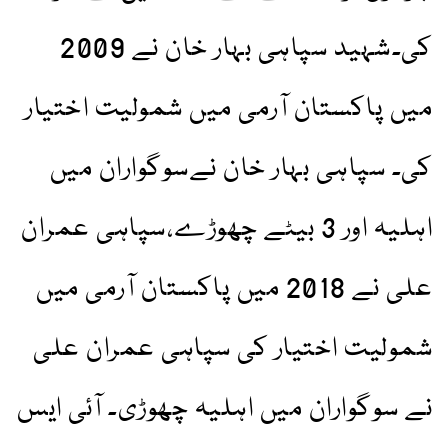
کی۔شہید سپاہی بہار خان نے 2009
میں پاکستان آرمی میں شمولیت اختیار
کی۔ سپاہی بہار خان نےسوگواران میں
اہلیہ اور 3 بیٹے چھوڑے،سپاہی عمران
علی نے 2018 میں پاکستان آرمی میں
شمولیت اختیار کی سپاہی عمران علی
نے سوگواران میں اہلیہ چھوڑی۔ آئی ایس