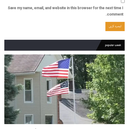
Save my name, email, and website in this browser for the next time I
comment.
popular week