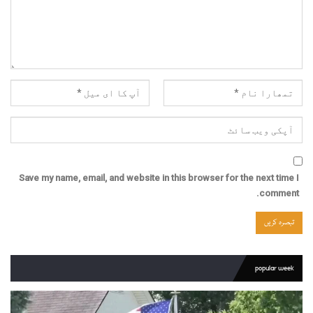
Save my name, email, and website in this browser for the next time I
comment.
popular week