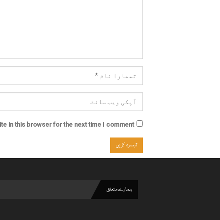
e in this browser for the next time I comment.
ہمارے متعلق