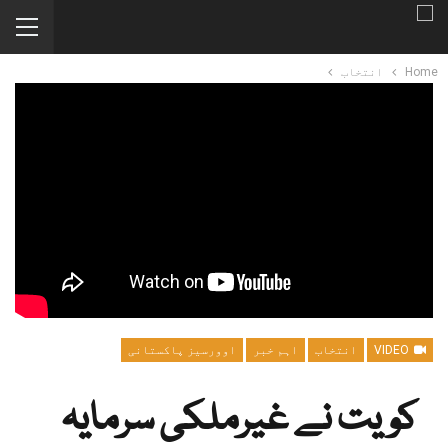
Home
انتخاب
VIDEO
انتخاب
اہم خبر
اوورسیز پاکستانی
کویت نے غیرملکی سرمایہ