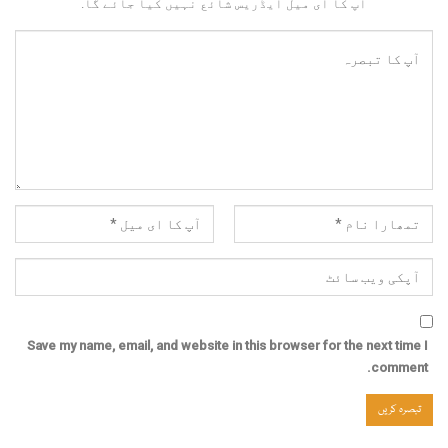
آپ کا ای میل ایڈریس شائع نہیں کیا جائے گا.
Save my name, email, and website in this browser for the next time I
comment.