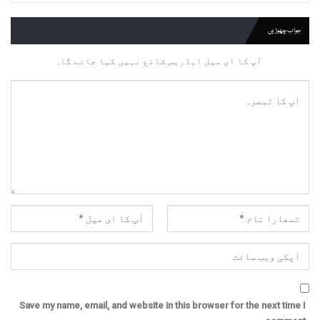
جواب چھوڑیں
آپ کا ای میل ایڈریس شائع نہیں کیا جائے گا.
Save my name, email, and website in this browser for the next time I