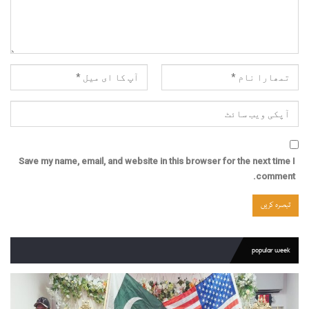
Save my name, email, and website in this browser for the next time I
comment.
popular week