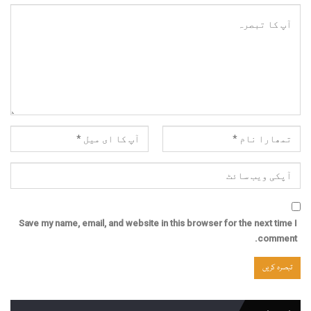
Save my name, email, and website in this browser for the next time I
comment.