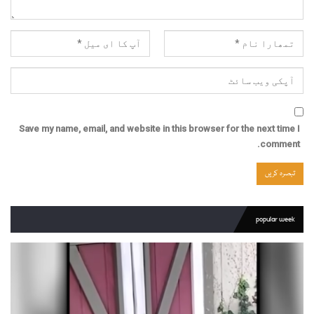
Save my name, email, and website in this browser for the next time I
comment.
popular week