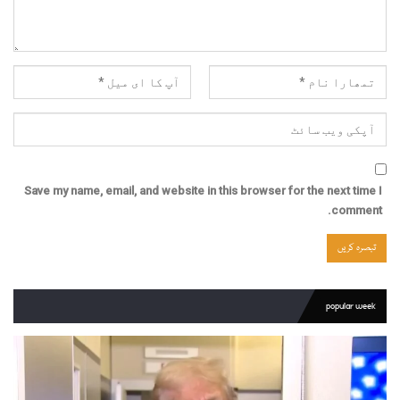
Save my name, email, and website in this browser for the next time I
comment.
popular week