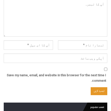
Save my name, email, and website in this browser for the next time I
comment.
popular week