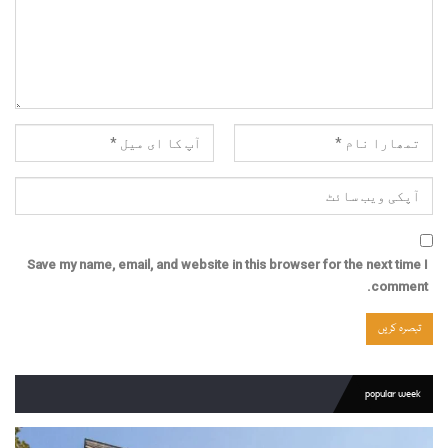
Save my name, email, and website in this browser for the next time I
comment.
popular week