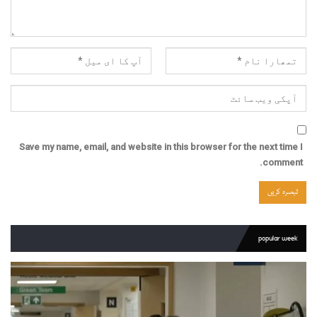
Save my name, email, and website in this browser for the next time I
comment.
popular week