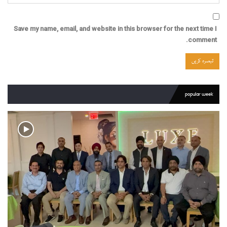
Save my name, email, and website in this browser for the next time I
comment.
popular week