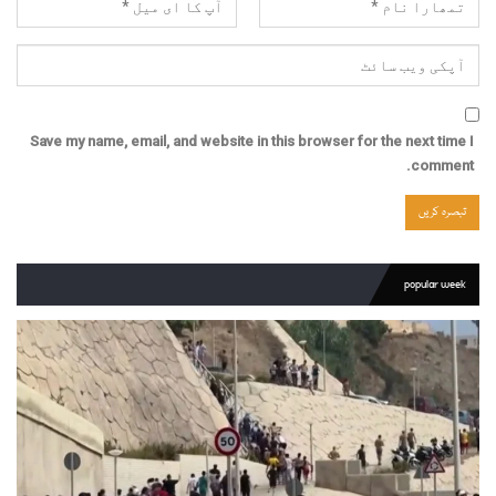
Save my name, email, and website in this browser for the next time I
comment.
popular week