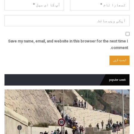
Save my name, email, and website in this browser for the next time I
comment.
popular week