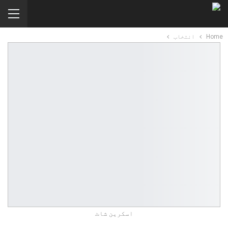
Home
انتخاب
اسکرین شاٹ