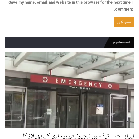
Save my name, email, and website in this browser for the next time I
comment.
popular week
اپر ایسٹ سائیڈ میں لیجیونیئرز بیماری کے پھیلاؤ کا