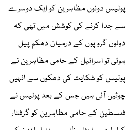
پولیس دونوں مظاہرین کو ایک دوسرے
سے جدا کرنے کی کوشش میں تھی کہ
دونوں گروپوں کے درمیان دھکم پیل
ہوئی تو اسرائیل کے حامی مظاہرین نے
پولیس کو شکایت کی دھکوں سے انہیں
چوٹیں آئی ہیں جس کے بعد پولیس نے
فلسطین کے حامی مظاہرین کو گرفتار