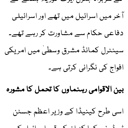
آخر میں اسرائیل میں تھے اور اسرائیلی
دفاعی حکام سے مشاورت کر رہے تھے۔
سینٹرل کمانڈ مشرق وسطیٰ میں امریکی
افواج کی نگرانی کرتی ہے۔
بین الاقوامی رہنماوں کا تحمل کا مشورہ
اسی طرح کینیڈا کے وزیر اعظم جسٹن