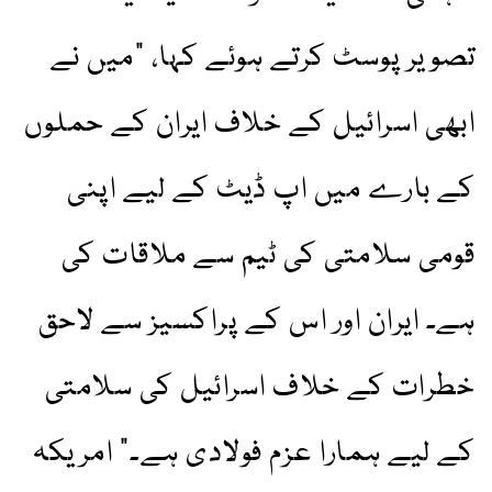
تصویر پوسٹ کرتے ہوئے کہا، "میں نے
ابھی اسرائیل کے خلاف ایران کے حملوں
کے بارے میں اپ ڈیٹ کے لیے اپنی
قومی سلامتی کی ٹیم سے ملاقات کی
ہے۔ ایران اور اس کے پراکسیز سے لاحق
خطرات کے خلاف اسرائیل کی سلامتی
کے لیے ہمارا عزم فولادی ہے۔” امریکہ