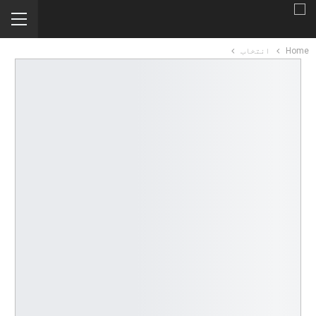
Home
انتخاب