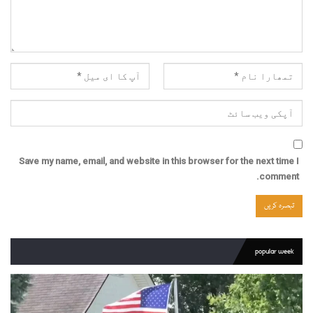
Save my name, email, and website in this browser for the next time I
comment.
popular week