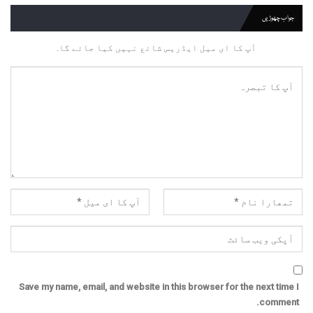
جواب چھوڑیں
آپ کا ای میل ایڈریس شائع نہیں کیا جائے گا.
Save my name, email, and website in this browser for the next time I
comment.