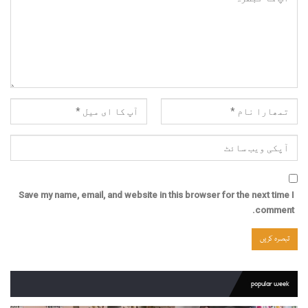
Save my name, email, and website in this browser for the next time I
comment.
popular week