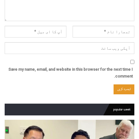
Save my name, email, and website in this browser for the next time I
comment.
popular week