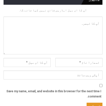
جواب چھوڑیں
آپ کا ای میل ایڈریس شائع نہیں کیا جائے گا.
Save my name, email, and website in this browser for the next time I
comment.