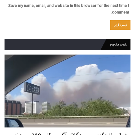
Save my name, email, and website in this browser for the next time I
comment.
popular week