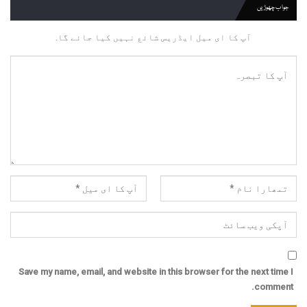
جواب چھوڑیں
آپ کا ای میل ایڈریس شائع نہیں کیا جائے گا.
Save my name, email, and website in this browser for the next time I
comment.