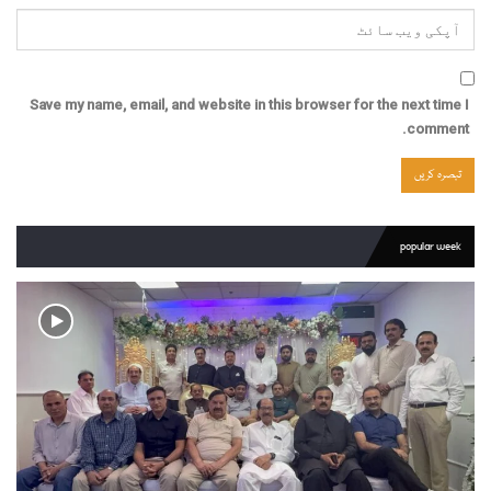
Save my name, email, and website in this browser for the next time I
comment.
popular week