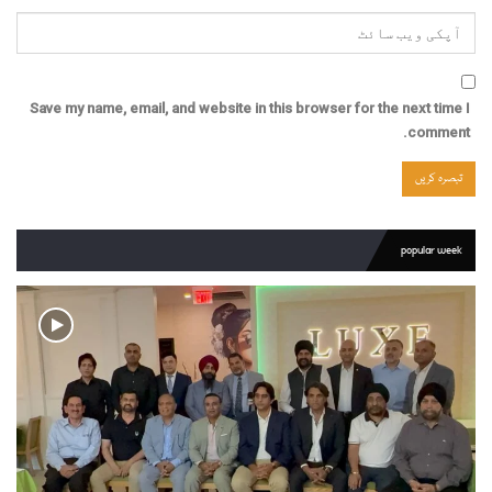
Save my name, email, and website in this browser for the next time I
comment.
popular week