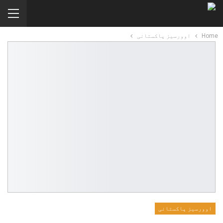
Home
اوورسیز پاکستانی
اوورسیز پاکستانی