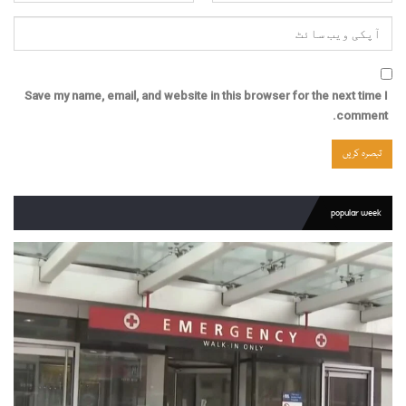
Save my name, email, and website in this browser for the next time I
comment.
popular week