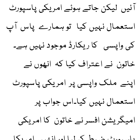
آئیں لیکن جاتے ہوئے امریکی پاسپورٹ
استعمال نہیں کیا تو ہمارے پاس آپ
کی واپسی کا ریکارڈ موجود نہیں ہے۔
خاتون نے اعتراف کیا کہ انھوں نے
اپنے ملک واپسی پر امریکی پاسپورٹ
استعمال نہیں کیا۔اس جواب پر
امیگریشن افسر نے خاتون کا امریکی
پاسپورٹ ضبط کر لیا اور انھیں امریکا