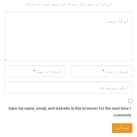
آپ کا ای میل ایڈریس شائع نہیں کیا جائے گا.
Save my name, email, and website in this browser for the next time I
comment.