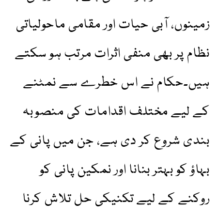
زمینوں، آبی حیات اور مقامی ماحولیاتی
نظام پر بھی منفی اثرات مرتب ہو سکتے
ہیں۔حکام نے اس خطرے سے نمٹنے
کے لیے مختلف اقدامات کی منصوبہ
بندی شروع کر دی ہے، جن میں پانی کے
بہاؤ کو بہتر بنانا اور نمکین پانی کو
روکنے کے لیے تکنیکی حل تلاش کرنا