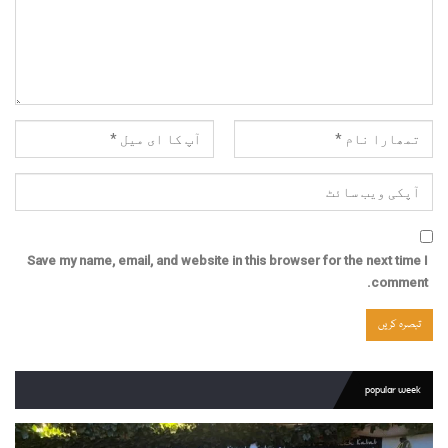
Save my name, email, and website in this browser for the next time I
comment.
popular week