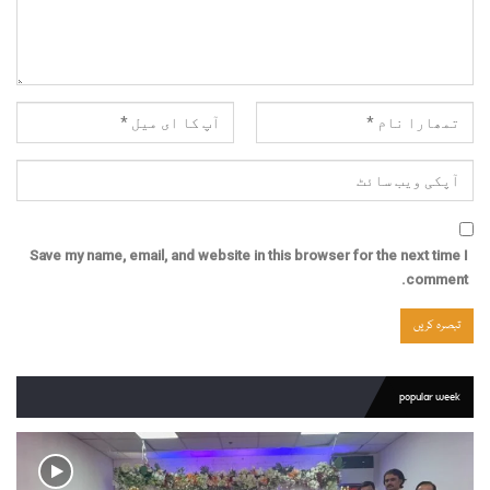
Save my name, email, and website in this browser for the next time I
comment.
popular week