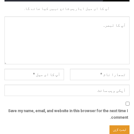
آپ کا ای میل ایڈریس شائع نہیں کیا جائے گا.
Save my name, email, and website in this browser for the next time I
comment.