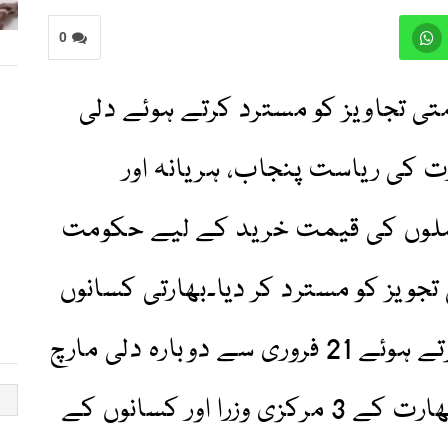
0
ی تجاویز کو مسترد کرتے ہوئے دلی
رت کی ریاست پنجاب، ہریانہ اور
صلوں کی قیمت خرید کے لیے حکومت
ویز کو مسترد کر دیا۔بھارتی کسانوں
نے حکومتی تجاویز مسترد کرتے ہوئے 21 فروری سے دوبارہ دلی مارچ
شروع کرنے کا اعلان کر دیا۔بھارت کے 3 مرکزی وزرا اور کسانوں کے