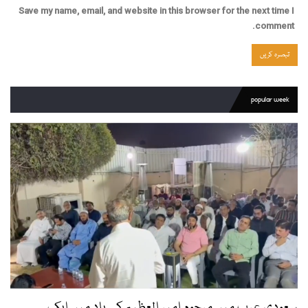
Save my name, email, and website in this browser for the next time I
comment.
popular week
سعودی عرب میں مرحوم امیر العظیم کی یاد میں ایک