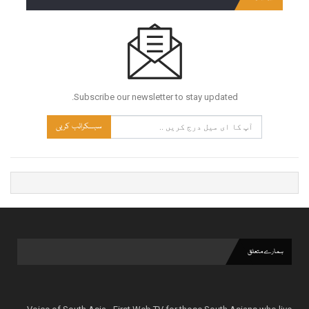
Subscribe our newsletter to stay updated.
سبسکرائب کریں
ہمارے متعلق