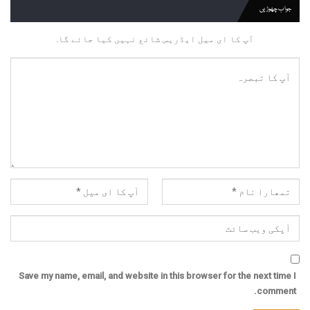
جواب چھوڑیں
آپ کا ای میل ایڈریس شائع نہیں کیا جائے گا.
Save my name, email, and website in this browser for the next time I
comment.