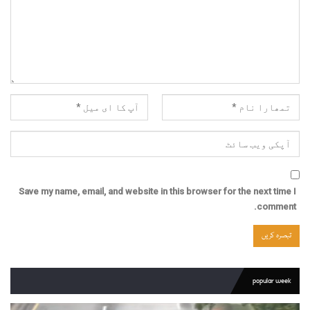
Save my name, email, and website in this browser for the next time I
comment.
popular week