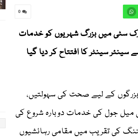
0
ک سٹی میں بزرگ شہریوں کو خدمات
ے سینئر سینٹر کا افتتاح کر دیا گیا
بزرگوں کے لیے صحت کی سہولتیں،
 میل جول کی خدمات دوبارہ شروع کی
ننگ کی تقریب میں مقامی رہائشیوں