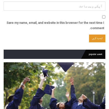
Save my name, email, and website in this browser for the next time I
comment.
popular week