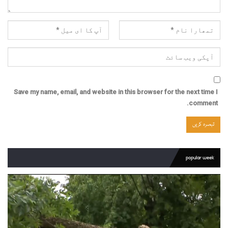
Save my name, email, and website in this browser for the next time I
comment.
popular week