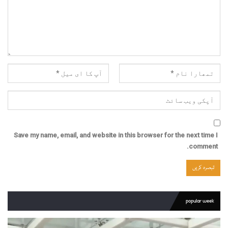
Save my name, email, and website in this browser for the next time I
comment.
popular week