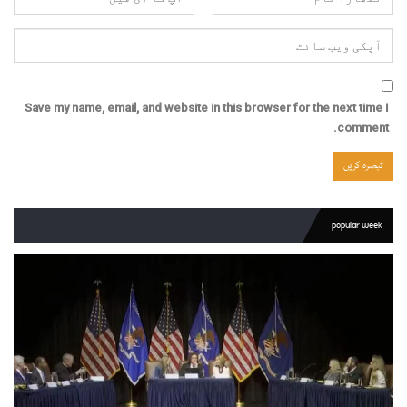
Save my name, email, and website in this browser for the next time I
comment.
popular week