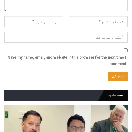
Save my name, email, and website in this browser for the next time I
comment.
popular week