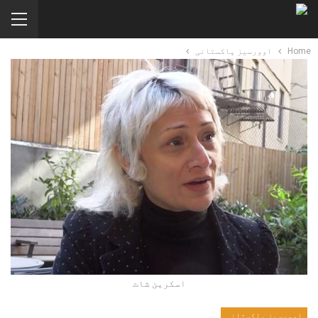
Home
اوورسیز پاکستانی
اسکرین شاٹ
اوورسیز پاکستانی