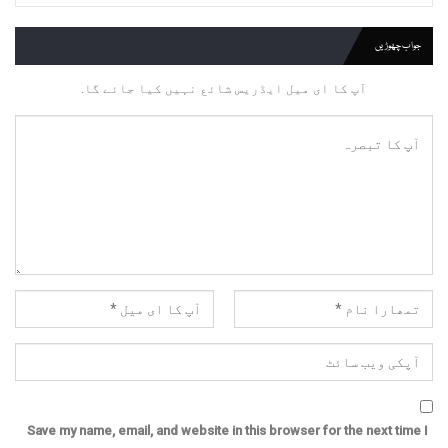
جواب چھوڑیں
آپ کا ای میل ایڈریس شائع نہیں کیا جائے گا.
Save my name, email, and website in this browser for the next time I