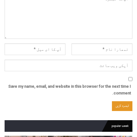
Save my name, email, and website in this browser for the next time I
comment.
popular week