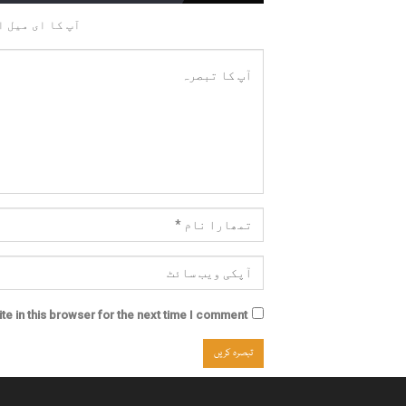
آپ کا ای میل ا
e in this browser for the next time I comment.