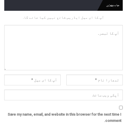
جواب چھوڑیں
آپ کا ای میل ایڈریس شائع نہیں کیا جائے گا.
Save my name, email, and website in this browser for the next time I
comment.