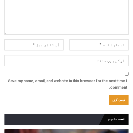
Save my name, email, and website in this browser for the next time I
comment.
popular week