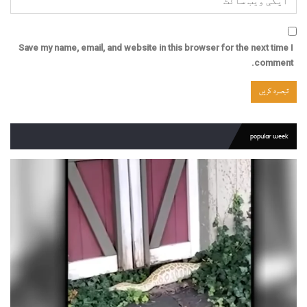
Save my name, email, and website in this browser for the next time I
comment.
popular week