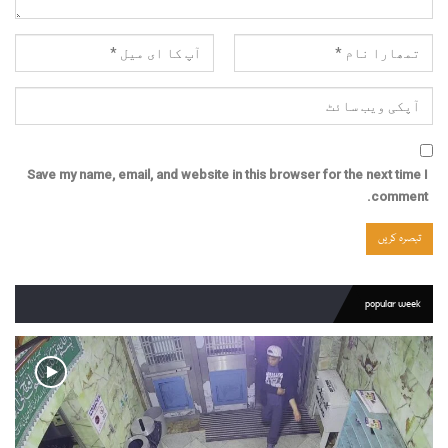
Save my name, email, and website in this browser for the next time I
comment.
popular week