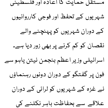
مستقل حمایت کا اعادہ اور فلسطینی
شہریوں کے تحفظ اور فوجی کارروائیوں
کے دوران شہریوں کو پہنچنے والے
نقصان کو کم کرنے پر بھی زور دیا ہے۔
اسرائیلی وزیر اعظم بنجمن نیتن یاہو سے
فون پر گفتگو کے دوران دونوں رہنماؤں
نے غزہ کے شہریوں کو لرائی کے دوران
علاقے سے بحفاظت باہر نکلنے کی