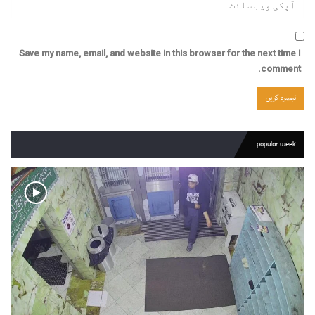
Save my name, email, and website in this browser for the next time I
comment.
popular week