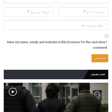
Save my name, email, and website in this browser for the next time I
comment.
popular week